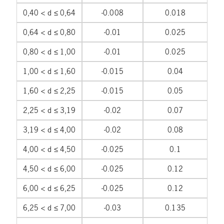
0,40 < d ≤ 0,64
-0.008
0.018
0,64 < d ≤ 0,80
-0.01
0.025
0,80 < d ≤ 1,00
-0.01
0.025
1,00 < d ≤ 1,60
-0.015
0.04
1,60 < d ≤ 2,25
-0.015
0.05
2,25 < d ≤ 3,19
-0.02
0.07
3,19 < d ≤ 4,00
-0.02
0.08
4,00 < d ≤ 4,50
-0.025
0.1
4,50 < d ≤ 6,00
-0.025
0.12
6,00 < d ≤ 6,25
-0.025
0.12
6,25 < d ≤ 7,00
-0.03
0.135