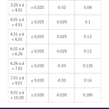
3,20 ≤ d
± 0,020
-0.02
0.08
< 4,01
4,01 ≤ d
± 0,025
-0.025
0.1
< 4,51
4,51 ≤ d
± 0,025
-0.025
0.12
< 6,01
6,01 ≤ d
± 0,025
-0.025
0.12
< 6,26
6,26 ≤ d
± 0,030
-0.03
0.135
< 7,01
7,01 ≤ d
± 0,030
-0.03
0.16
< 9,01
9,01 ≤ d
± 0,035
-0.035
0.185
< 10,00