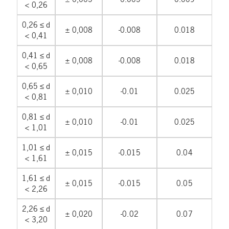
< 0,26
0,26 ≤ d
± 0,008
-0.008
0.018
< 0,41
0,41 ≤ d
± 0,008
-0.008
0.018
< 0,65
0,65 ≤ d
± 0,010
-0.01
0.025
< 0,81
0,81 ≤ d
± 0,010
-0.01
0.025
< 1,01
1,01 ≤ d
± 0,015
-0.015
0.04
< 1,61
1,61 ≤ d
± 0,015
-0.015
0.05
< 2,26
2,26 ≤ d
± 0,020
-0.02
0.07
< 3,20